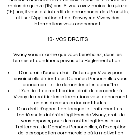
moins de quinze (15) ans. Si vous avez moins de quinze
(15) ans, il vous est interdit de commander des Produits,
utiliser l’Application et de d’envoyer à Vivacy des
informations vous concernant.
13- VOS DROITS
Vivacy vous informe que vous bénéficiez, dans les
termes et conditions prévus à la Réglementation :
D’un droit d’accès: droit d’interroger Vivacy pour
savoir si elle détient des Données Personnelles vous
concernant et de demander à les connaître.
D’un droit de rectification: droit de demander à
Vivacy de rectifier les informations vous concernant
en cas d’erreurs ou inexactitudes.
D’un droit d’opposition: lorsque le Traitement est
fondé sur les intérêts légitimes de Vivacy, droit de
vous opposer, pour des motifs légitimes, à un
Traitement de Données Personnelles, à l’exception
de la prospection commerciale où la motivation