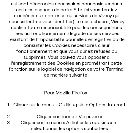
qui sont néanmoins nécessaires pour naviguer dans
certains espaces de notre Site. (si vous tentiez
d’accéder aux contenus ou services de Vivacy qui
nécessitent de vous identifier) Le cas échéant, Vivacy
décline toute responsabilité pour les conséquences
liées au fonctionnement dégradé de ses services
résultant de l’impossibilité pour elle d’enregistrer ou de
consulter les Cookies nécessaires à leur
fonctionnement et que vous auriez refusés ou
supprimés. Vous pouvez vous opposer à
l’enregistrement des Cookies en paramétrant cette
fonction sur le logiciel de navigation de votre Terminal
de manière suivante :
Pour Mozilla Firefox :
Cliquer sur le menu « Outils » puis « Options Internet
»
Cliquer sur l’icône « Vie privée »
Cliquer sur le menu « Afficher les cookies » et
sélectionner les options souhaitées