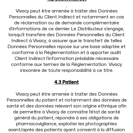
Vivacy peut être amenée à traiter des Données
Personnelles du Client Indirect et notamment en cas
de réclamation ou de demande complémentaire
d’informations de ce dernier. Le Distributeur s’engage,
lorsqu’il transfère des Données Personnelles du Client
Indirect à Vivacy, à assurer que le transfert de telles
Données Personnelles repose sur une base adaptée et
conforme à la Réglementation et à apporter audit
Client Indirect l’information préalable nécessaire
conforme aux termes de la Réglementation. Vivacy
s’exonère de toute responsabilité à ce titre.
4.3 Patient
Vivacy peut être amenée à traiter des Données
Personnelles du patient et notamment des données de
santé et des données relevant son origine ethnique afin
de permettre à Vivacy de connaitre l’état de santé
général du patient, répondre à ses obligations de
pharmacovigilance, exploiter les photographies
avant/après des patients ayant consenti à la diffusion