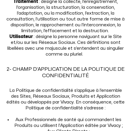
Traitement
: désigne la collecte, l’enregistrement,
l’organisation, la structuration, la conservation,
l’adaptation, ou la modification, l’extraction, la
consultation, l’utilisation ou tout autre forme de mise à
disposition, le rapprochement ou l’interconnexion, la
limitation, l’effacement et la destruction.
Utilisateur
: désigne la personne naviguant sur le Site
et/ou sur les Réseaux Sociaux. Ces définitions sont
libellées avec une majuscule et s’entendent au singulier
comme au pluriel.
2- CHAMP D’APPLICATION DE LA POLITIQUE DE
CONFIDENTIALITÉ
La Politique de confidentialité s’applique à l’ensemble
des Sites, Réseaux Sociaux, Produits et Application
édités ou développés par Vivacy. En conséquence, cette
Politique de confidentialité s’adresse :
Aux Professionnels de santé qui commandent les
Produits ou utilisent l’Application éditée par Vivacy ;