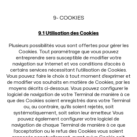
9- COOKIES
9.1 Utilisation des Cookies
Plusieurs possibilités vous sont offertes pour gérer les
Cookies. Tout paramétrage que vous pouvez
entreprendre sera susceptible de modifier votre
navigation sur Internet et vos conditions d’accès à
certains services nécessitant l’utilisation de Cookies.
Vous pouvez faire le choix à tout moment d’exprimer et
de modifier vos souhaits en matière de Cookies, par les
moyens décrits ci-dessous. Vous pouvez configurer le
logiciel de navigation de votre Terminal de manière à ce
que des Cookies soient enregistrés dans votre Terminal
ou, au contraire, qu’ils soient rejetés, soit
systématiquement, soit selon leur émetteur. Vous
pouvez également configurer votre logiciel de
navigation de chaque Terminal de manière à ce que
l’acceptation ou le refus des Cookies vous soient