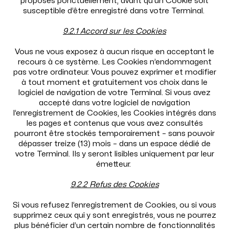
proposés ponctuellement, avant qu’un Cookie soit
susceptible d’être enregistré dans votre Terminal.
9.2.1 Accord sur les Cookies
Vous ne vous exposez à aucun risque en acceptant le
recours à ce système. Les Cookies n’endommagent
pas votre ordinateur. Vous pouvez exprimer et modifier
à tout moment et gratuitement vos choix dans le
logiciel de navigation de votre Terminal. Si vous avez
accepté dans votre logiciel de navigation
l’enregistrement de Cookies, les Cookies intégrés dans
les pages et contenus que vous avez consultés
pourront être stockés temporairement – sans pouvoir
dépasser treize (13) mois – dans un espace dédié de
votre Terminal. Ils y seront lisibles uniquement par leur
émetteur.
9.2.2 Refus des Cookies
Si vous refusez l’enregistrement de Cookies, ou si vous
supprimez ceux qui y sont enregistrés, vous ne pourrez
plus bénéficier d’un certain nombre de fonctionnalités