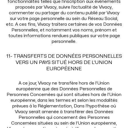
fonctionnalités telles que l’inscription aux évènements
proposés par Vivacy, suivre l’actualité de Vivacy,
commenter ou partager du contenu publié par Vivacy
sur votre page personnelle au sein du Réseau Social,
etc. A ces fins, Vivacy traitera certaines de vos Données
Personnelles, et notamment vos noms, prénom et
toutes informations rendues publiques sur votre page
personnelle.
11- TRANSFERTS DE DONNÉES PERSONNELLES
VERS UN PAYS SITUÉ HORS DE L’UNION
EUROPÉENNE
A ce jour, Vivacy ne transfère hors de l’Union
européenne que des Données Personnelles de
Personnes Concernées qui sont situées hors de l’Union
européenne, dans les termes et selon les modalités
prévues à la Réglementation, Dans l’hypothèse où
Vivacy serait amenée à transférer des Données
Personnelles qui concernent des Personnes
Concernées situées au sein de l’Union européenne,