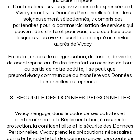
judiciaire l’impose.
D’autres tiers : si vous y avez consenti expressément,
Vivacy remet vos Données Personnelles à des tiers
soigneusement sélectionnés, y compris des
partenaires pour la commercialisation de services qui
peuvent être d’intérêt pour vous, ou à des tiers pour
lesquels vous avez souscrit ou accepté un service
auprès de Vivacy.
En outre, en cas de réorganisation, de fusion, de vente,
de coentreprise ou d’autre transfert ou cession de tout
ou partie de notre activité, il se peut que
preprod.vivacy.communique ou transfère vos Données
Personnelles au repreneur.
8- SÉCURITÉ DES DONNÉES PERSONNELLES
Vivacy s’engage, dans le cadre de ses activités et
conformément à la Réglementation, à assurer la
protection, la confidentialité et la sécurité des Données
Personnelles. Vivacy prend les précautions nécessaires
compte tenu de l’état des connaissances, des coûts de