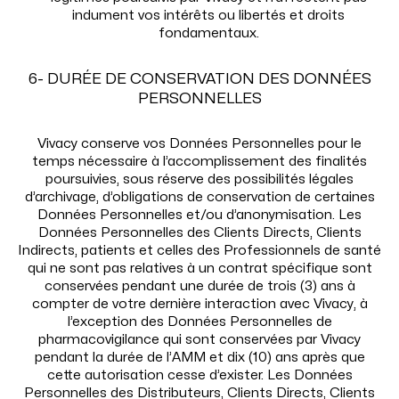
indument vos intérêts ou libertés et droits
fondamentaux.
6- DURÉE DE CONSERVATION DES DONNÉES
PERSONNELLES
Vivacy conserve vos Données Personnelles pour le
temps nécessaire à l’accomplissement des finalités
poursuivies, sous réserve des possibilités légales
d’archivage, d’obligations de conservation de certaines
Données Personnelles et/ou d’anonymisation. Les
Données Personnelles des Clients Directs, Clients
Indirects, patients et celles des Professionnels de santé
qui ne sont pas relatives à un contrat spécifique sont
conservées pendant une durée de trois (3) ans à
compter de votre dernière interaction avec Vivacy, à
l’exception des Données Personnelles de
pharmacovigilance qui sont conservées par Vivacy
pendant la durée de l’AMM et dix (10) ans après que
cette autorisation cesse d’exister. Les Données
Personnelles des Distributeurs, Clients Directs, Clients