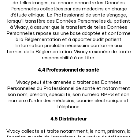
de telles images, ou encore connaitre les Données
Personnelles collectées par des médecins en charge
d’étude clinique. Le Professionnel de santé s’engage,
lorsqu’il transfère des Données Personnelles du patient
à Vivacy, à assurer que le transfert de telles Données
Personnelles repose sur une base adaptée et conforme
à la Réglementation et à apporter audit patient
l’information préalable nécessaire conforme aux
termes de la Réglementation. Vivacy s’exonère de toute
responsabilité à ce titre.
4.4 Professionnel de santé
Vivacy peut être amenée à traiter des Données
Personnelles du Professionnel de santé et notamment
son nom, prénom, spécialité, son numéro RPPS et son
numéro d’ordre des médecins, courrier électronique et
téléphone.
4.5 Distributeur
Vivacy collecte et traite notamment, le nom, prénom, la