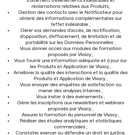
traitement d’évènements indésirables et
réclamations relatives aux Produits,
Gestion des contacts avec le Notificateur pour
obtenir des informations complémentaires sur
l’effet indésirable ;
Gérer vos demandes d’accès, de rectification,
d’opposition, d’effacement, de limitation et de
portabilité sur les Données Personnelles ;
Vous donner accès aux modules de formation
proposés par Vivacy ;
Vous fournir une information adéquate et à jour sur
les Produits et Application de Vivacy ;
Améliorer la qualité des interactions et la qualité des
Produits et Application de Vivacy ;
Vous envoyer des enquêtes de satisfaction ou
mener des analyses internes ;
Vous inviter à des évènements ;
Gérer les inscriptions aux newsletters et webinars
proposés par Vivacy ;
Assurer la formation du personnel de Vivacy ;
Réaliser des études analytiques et statistiques
commerciales ;
Constater, exercer ou défendre un droit en justice,