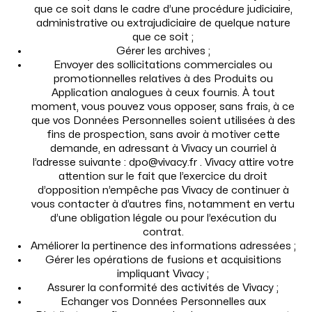
que ce soit dans le cadre d’une procédure judiciaire,
administrative ou extrajudiciaire de quelque nature
que ce soit ;
Gérer les archives ;
Envoyer des sollicitations commerciales ou
promotionnelles relatives à des Produits ou
Application analogues à ceux fournis. À tout
moment, vous pouvez vous opposer, sans frais, à ce
que vos Données Personnelles soient utilisées à des
fins de prospection, sans avoir à motiver cette
demande, en adressant à Vivacy un courriel à
l’adresse suivante : dpo@vivacy.fr . Vivacy attire votre
attention sur le fait que l’exercice du droit
d’opposition n’empêche pas Vivacy de continuer à
vous contacter à d’autres fins, notamment en vertu
d’une obligation légale ou pour l’exécution du
contrat.
Améliorer la pertinence des informations adressées ;
Gérer les opérations de fusions et acquisitions
impliquant Vivacy ;
Assurer la conformité des activités de Vivacy ;
Echanger vos Données Personnelles aux