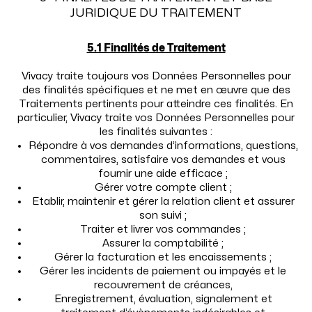
JURIDIQUE DU TRAITEMENT
5.1 Finalités de Traitement
Vivacy traite toujours vos Données Personnelles pour
des finalités spécifiques et ne met en œuvre que des
Traitements pertinents pour atteindre ces finalités. En
particulier, Vivacy traite vos Données Personnelles pour
les finalités suivantes :
Répondre à vos demandes d’informations, questions,
commentaires, satisfaire vos demandes et vous
fournir une aide efficace ;
Gérer votre compte client ;
Etablir, maintenir et gérer la relation client et assurer
son suivi ;
Traiter et livrer vos commandes ;
Assurer la comptabilité ;
Gérer la facturation et les encaissements ;
Gérer les incidents de paiement ou impayés et le
recouvrement de créances,
Enregistrement, évaluation, signalement et