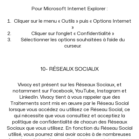
Pour Microsoft Internet Explorer :
Cliquer sur le menu « Outils » puis « Options Internet
»
Cliquer sur l’onglet « Confidentialité »
Sélectionner les options souhaitées à l’aide du
curseur.
10- RÉSEAUX SOCIAUX
Vivacy est présent sur les Réseaux Sociaux, et
notamment sur Facebook, YouTube, Instagram et
LinkedIn. Vivacy tient à vous rappeler que des
Traitements sont mis en œuvre par le Réseau Social
lorsque vous accédez ou utilisez ce Réseau Social, ce
qui nécessite que vous consultiez et acceptiez la
politique de confidentialité de chacun des Réseaux
Sociaux que vous utilisez. En fonction du Réseau Social
utilisé, vous pourrez ainsi avoir accès à de nombreuses