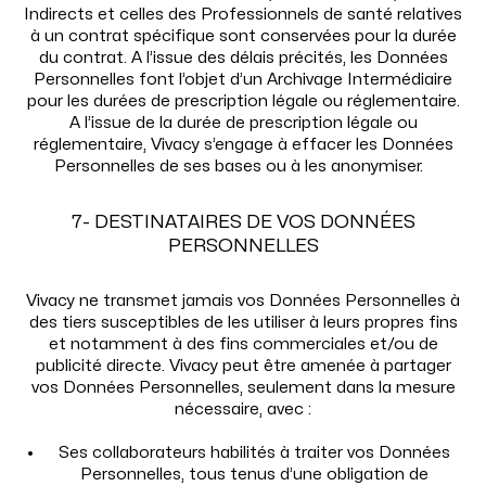
Indirects et celles des Professionnels de santé relatives
à un contrat spécifique sont conservées pour la durée
du contrat. A l’issue des délais précités, les Données
Personnelles font l’objet d’un Archivage Intermédiaire
pour les durées de prescription légale ou réglementaire.
A l’issue de la durée de prescription légale ou
réglementaire, Vivacy s’engage à effacer les Données
Personnelles de ses bases ou à les anonymiser.
7- DESTINATAIRES DE VOS DONNÉES
PERSONNELLES
Vivacy ne transmet jamais vos Données Personnelles à
des tiers susceptibles de les utiliser à leurs propres fins
et notamment à des fins commerciales et/ou de
publicité directe. Vivacy peut être amenée à partager
vos Données Personnelles, seulement dans la mesure
nécessaire, avec :
Ses collaborateurs habilités à traiter vos Données
Personnelles, tous tenus d’une obligation de