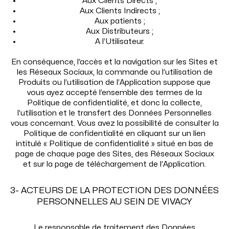
Aux Clients Directs ;
Aux Clients Indirects ;
Aux patients ;
Aux Distributeurs ;
A l’Utilisateur.
En conséquence, l’accès et la navigation sur les Sites et
les Réseaux Sociaux, la commande ou l’utilisation de
Produits ou l’utilisation de l’Application suppose que
vous ayez accepté l’ensemble des termes de la
Politique de confidentialité, et donc la collecte,
l’utilisation et le transfert des Données Personnelles
vous concernant. Vous avez la possibilité de consulter la
Politique de confidentialité en cliquant sur un lien
intitulé « Politique de confidentialité » situé en bas de
page de chaque page des Sites, des Réseaux Sociaux
et sur la page de téléchargement de l’Application.
3- ACTEURS DE LA PROTECTION DES DONNÉES
PERSONNELLES AU SEIN DE VIVACY
Le responsable de traitement des Données