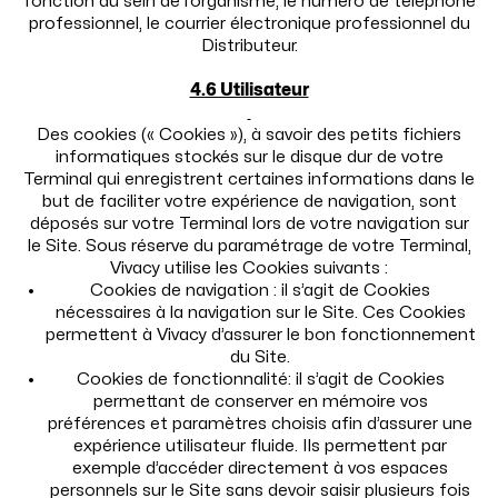
fonction au sein de l’organisme, le numéro de téléphone
professionnel, le courrier électronique professionnel du
Distributeur.
4.6 Utilisateur
Des cookies (« Cookies »), à savoir des petits fichiers
informatiques stockés sur le disque dur de votre
Terminal qui enregistrent certaines informations dans le
but de faciliter votre expérience de navigation, sont
déposés sur votre Terminal lors de votre navigation sur
le Site. Sous réserve du paramétrage de votre Terminal,
Vivacy utilise les Cookies suivants :
Cookies de navigation : il s’agit de Cookies
nécessaires à la navigation sur le Site. Ces Cookies
permettent à Vivacy d’assurer le bon fonctionnement
du Site.
Cookies de fonctionnalité: il s’agit de Cookies
permettant de conserver en mémoire vos
préférences et paramètres choisis afin d’assurer une
expérience utilisateur fluide. Ils permettent par
exemple d’accéder directement à vos espaces
personnels sur le Site sans devoir saisir plusieurs fois