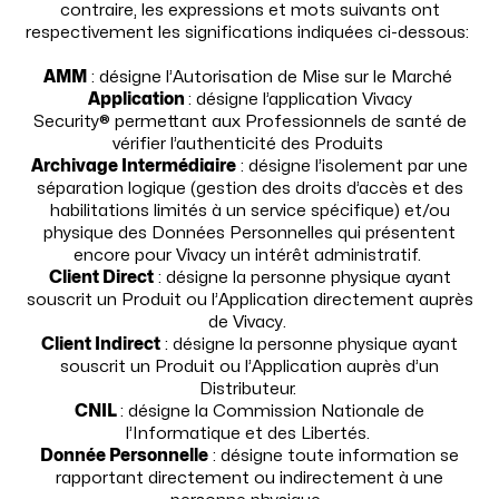
contraire, les expressions et mots suivants ont
respectivement les significations indiquées ci-dessous:
AMM
: désigne l’Autorisation de Mise sur le Marché
Application
: désigne l’application Vivacy
Security® permettant aux Professionnels de santé de
vérifier l’authenticité des Produits
Archivage Intermédiaire
: désigne l’isolement par une
séparation logique (gestion des droits d’accès et des
habilitations limités à un service spécifique) et/ou
physique des Données Personnelles qui présentent
encore pour Vivacy un intérêt administratif.
Client Direct
: désigne la personne physique ayant
souscrit un Produit ou l’Application directement auprès
de Vivacy.
Client Indirect
: désigne la personne physique ayant
souscrit un Produit ou l’Application auprès d’un
Distributeur.
CNIL
: désigne la Commission Nationale de
l’Informatique et des Libertés.
Donnée Personnelle
: désigne toute information se
rapportant directement ou indirectement à une