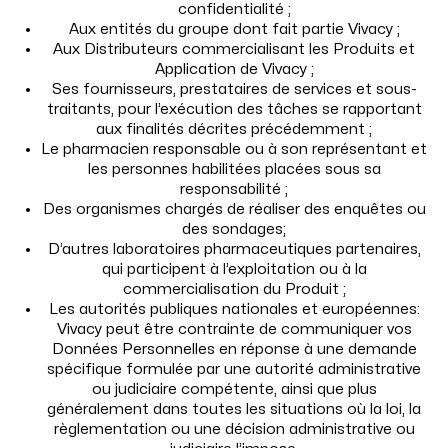
confidentialité ;
Aux entités du groupe dont fait partie Vivacy ;
Aux Distributeurs commercialisant les Produits et
Application de Vivacy ;
Ses fournisseurs, prestataires de services et sous-
traitants, pour l’exécution des tâches se rapportant
aux finalités décrites précédemment ;
Le pharmacien responsable ou à son représentant et
les personnes habilitées placées sous sa
responsabilité ;
Des organismes chargés de réaliser des enquêtes ou
des sondages;
D’autres laboratoires pharmaceutiques partenaires,
qui participent à l’exploitation ou à la
commercialisation du Produit ;
Les autorités publiques nationales et européennes:
Vivacy peut être contrainte de communiquer vos
Données Personnelles en réponse à une demande
spécifique formulée par une autorité administrative
ou judiciaire compétente, ainsi que plus
généralement dans toutes les situations où la loi, la
règlementation ou une décision administrative ou