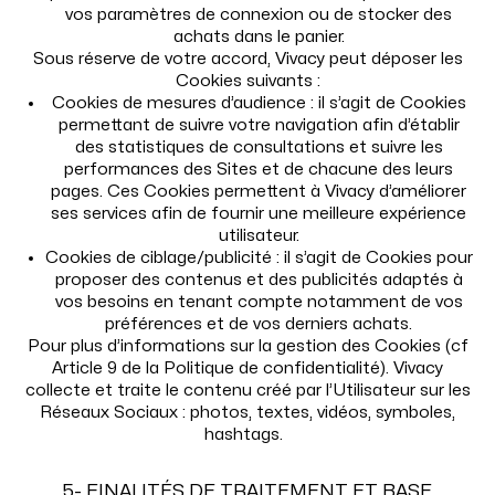
vos paramètres de connexion ou de stocker des
achats dans le panier.
Sous réserve de votre accord, Vivacy peut déposer les
Cookies suivants :
Cookies de mesures d’audience : il s’agit de Cookies
permettant de suivre votre navigation afin d’établir
des statistiques de consultations et suivre les
performances des Sites et de chacune des leurs
pages. Ces Cookies permettent à Vivacy d’améliorer
ses services afin de fournir une meilleure expérience
utilisateur.
Cookies de ciblage/publicité : il s’agit de Cookies pour
proposer des contenus et des publicités adaptés à
vos besoins en tenant compte notamment de vos
préférences et de vos derniers achats.
Pour plus d’informations sur la gestion des Cookies (cf
Article 9 de la Politique de confidentialité). Vivacy
collecte et traite le contenu créé par l’Utilisateur sur les
Réseaux Sociaux : photos, textes, vidéos, symboles,
hashtags.
5- FINALITÉS DE TRAITEMENT ET BASE