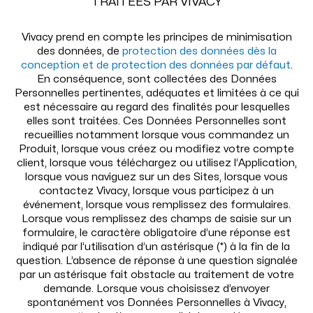
TRAITÉES PAR VIVACY
Vivacy prend en compte les principes de minimisation
des données, de
protection des données dès la
conception et de protection des données par défaut
.
En conséquence, sont collectées des Données
Personnelles pertinentes, adéquates et limitées à ce qui
est nécessaire au regard des finalités pour lesquelles
elles sont traitées. Ces Données Personnelles sont
recueillies notamment lorsque vous commandez un
Produit, lorsque vous créez ou modifiez votre compte
client, lorsque vous téléchargez ou utilisez l’Application,
lorsque vous naviguez sur un des Sites, lorsque vous
contactez Vivacy, lorsque vous participez à un
événement, lorsque vous remplissez des formulaires.
Lorsque vous remplissez des champs de saisie sur un
formulaire, le caractère obligatoire d’une réponse est
indiqué par l’utilisation d’un astérisque (*) à la fin de la
question. L’absence de réponse à une question signalée
par un astérisque fait obstacle au traitement de votre
demande. Lorsque vous choisissez d’envoyer
spontanément vos Données Personnelles à Vivacy,