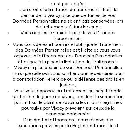
n’est pas exigée.
D’un droit à la limitation du traitement: droit de
demander à Vivacy à ce que certaines de vos
Données Personnelles ne soient pas conservées lors
de traitements futurs lorsque :
Vous contestez l’exactitude de vos Données
Personnelles ;
Vous considérez et pouvez établir que le Traitement
des Données Personnelles est illicite et vous vous
opposez à l’effacement des Données Personnelles
et exigez à la place la limitation du Traitement ;
Vivacy n’a plus besoin de vos Données Personnelles
mais que celles-ci vous sont encore nécessaires pour
la constatation, l’exercice ou la défense des droits en
justice ;
Vous vous opposez au Traitement qui serait fondé
sur l’intérêt légitime de Vivacy, pendant la vérification
portant sur le point de savoir si les motifs légitimes
poursuivis par Vivacy prévalent sur ceux de la
personne concernée.
D’un droit à l’effacement: sous réserve des
exceptions prévues par la Réglementation, droit